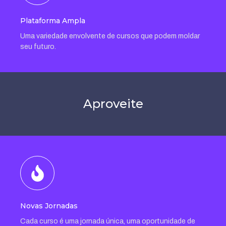
Plataforma Ampla
Uma variedade envolvente de cursos que podem moldar
seu futuro.
Aproveite
Novas Jornadas
Cada curso é uma jornada única, uma oportunidade de