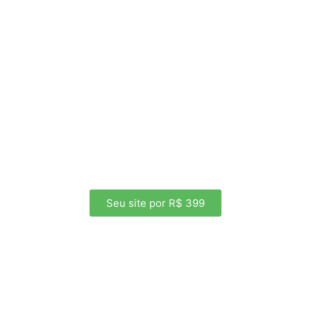
Seu site por R$ 399