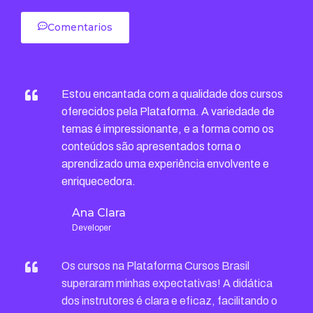
Comentarios
Estou encantada com a qualidade dos cursos
oferecidos pela Plataforma. A variedade de
temas é impressionante, e a forma como os
conteúdos são apresentados torna o
aprendizado uma experiência envolvente e
enriquecedora.
Ana Clara
Developer
Os cursos na Plataforma Cursos Brasil
superaram minhas expectativas! A didática
dos instrutores é clara e eficaz, facilitando o