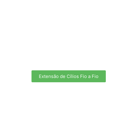
Extensão de Cílios Fio a Fio