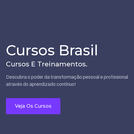
Cursos Brasil
Cursos E Treinamentos.
Descubra o poder da transformação pessoal e profissional
através do aprendizado contínuo!
Veja Os Cursos