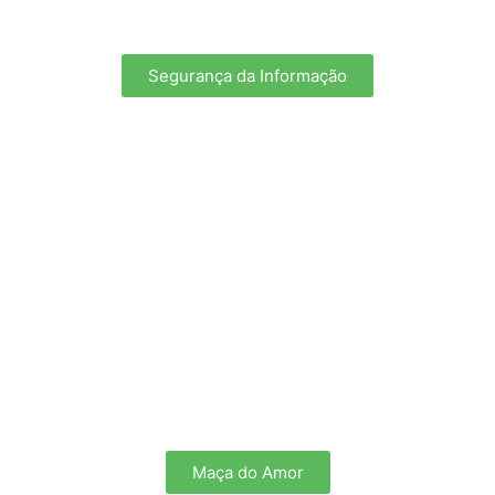
Segurança da Informação
Maça do Amor