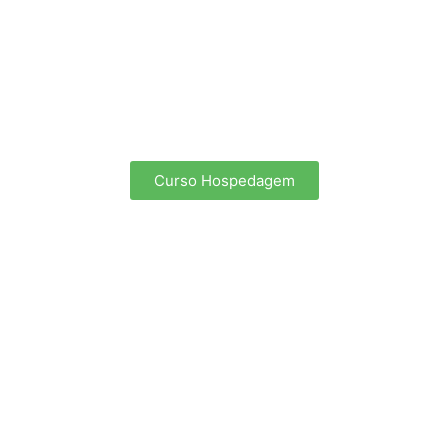
Curso Hospedagem