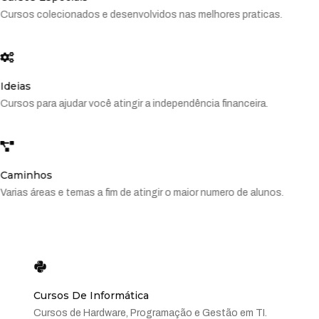
Cursos colecionados e desenvolvidos nas melhores praticas.
Ideias
Cursos para ajudar você atingir a independência financeira.
Caminhos
Varias áreas e temas a fim de atingir o maior numero de alunos.
Cursos De Informática
Cursos de Hardware, Programação e Gestão em TI.