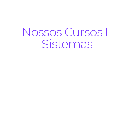
Nossos Cursos E
Sistemas