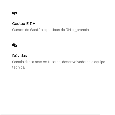
Gestao E RH
Cursos de Gestão e praticas de RH e gerencia.
Dúvidas
Canais direta com os tutores, desenvolvedores e equipe
técnica.