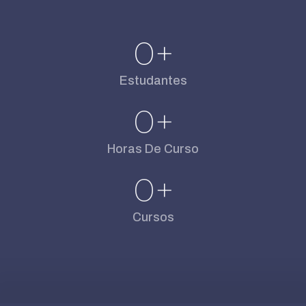
0
+
Estudantes
0
+
Horas De Curso
0
+
Cursos