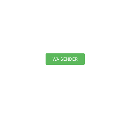
WA SENDER