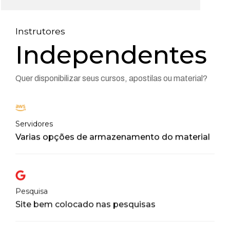
Instrutores
Independentes
Quer disponibilizar seus cursos, apostilas ou material?
Servidores
Varias opções de armazenamento do material
Pesquisa
Site bem colocado nas pesquisas