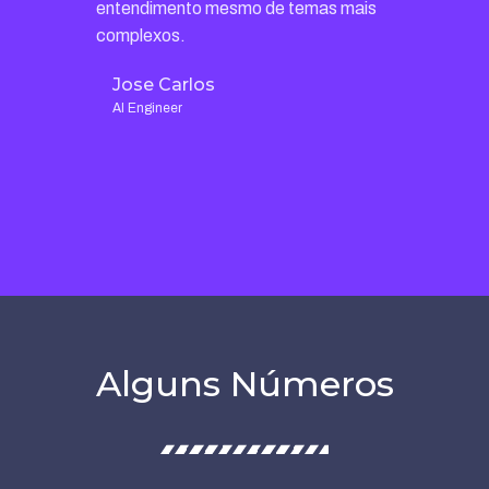
entendimento mesmo de temas mais
complexos.
Jose Carlos
AI Engineer
Alguns Números