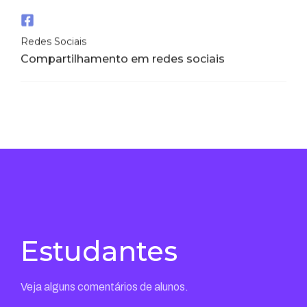
Redes Sociais
Compartilhamento em redes sociais
Estudantes
Veja alguns comentários de alunos.