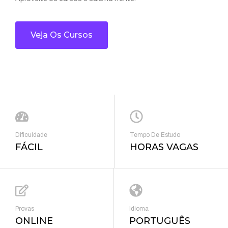
Veja Os Cursos
Dificuldade
Tempo De Estudo
FÁCIL
HORAS VAGAS
Provas
Idioma
ONLINE
PORTUGUÊS