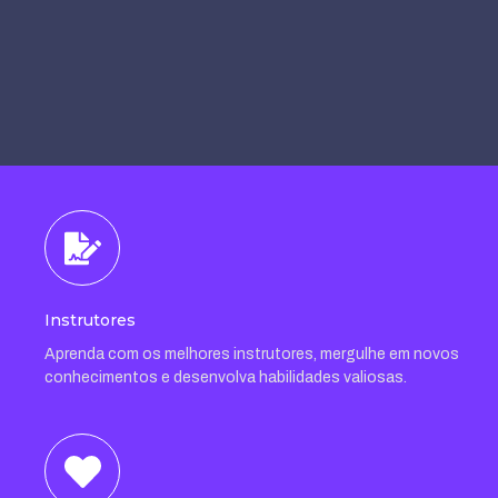
Instrutores
Aprenda com os melhores instrutores, mergulhe em novos
conhecimentos e desenvolva habilidades valiosas.