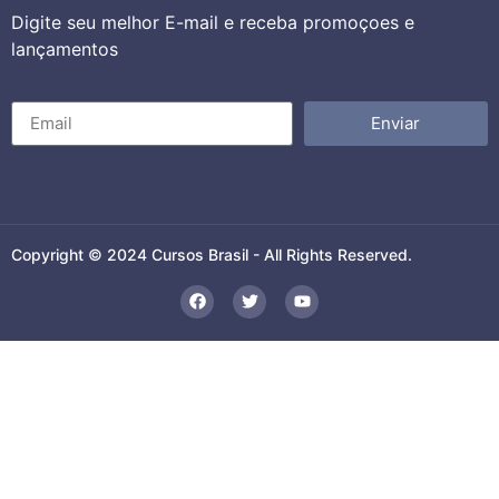
Digite seu melhor E-mail e receba promoçoes e
lançamentos
Enviar
Copyright © 2024 Cursos Brasil - All Rights Reserved.