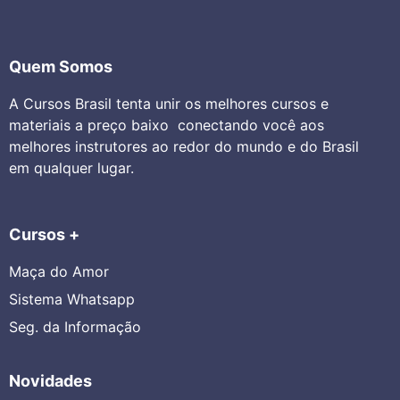
Quem Somos
A Cursos Brasil tenta unir os melhores cursos e
materiais a preço baixo conectando você aos
melhores instrutores ao redor do mundo e do Brasil
em qualquer lugar.
Cursos +
Maça do Amor
Sistema Whatsapp
Seg. da Informação
Novidades